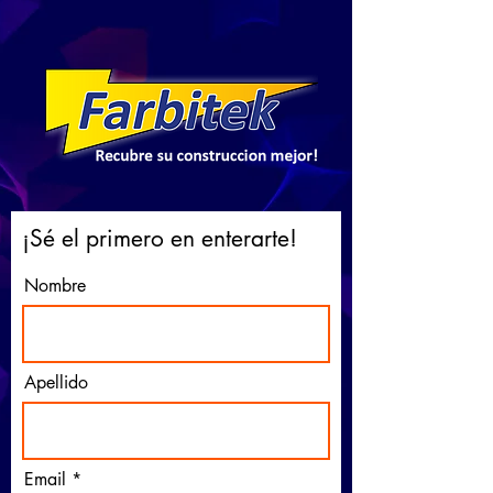
¡Sé el primero en enterarte!
Nombre
Apellido
Email