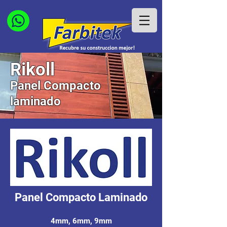
Rikoll
Panel Compacto
laminado
Panel Compacto Laminado
4mm, 6mm, 9mm