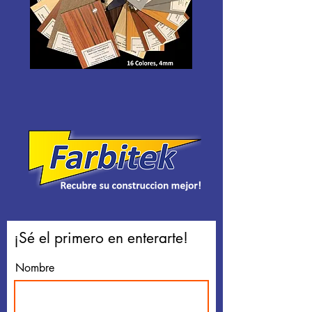
¡Sé el primero en enterarte!
Nombre